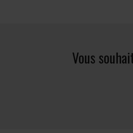
Vous souhai