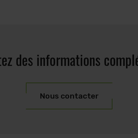
tez des informations compl
Nous contacter